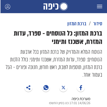
סידור
ברכת המזון
ברכת המזון: כל הנוסחים - ספרד, עדות
המזרח, אשכנז ותימני
הנוסח המלא והמדויק של ברכת המזון בכל ארבעת
הנוסחים: ספרד, עדות המזרח, אשכנז ותימני. כולל הלכות
ברכת המזון, תוספות לשבת, ראש חודש, חנוכה ופורים - הכל
בעמוד אחד.
מערכת כיפה
14/06/26 17:01 כט בסיון התשפו