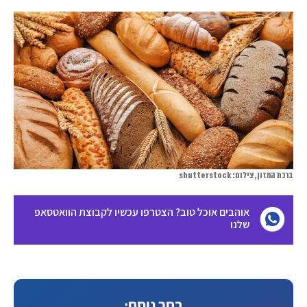
ברכת המזון, צילום: shutterstock
אוהבים אוכל טוב? הצטרפו עכשיו לקבוצת הוואטסאפ
שלנו
בחר נוסח: