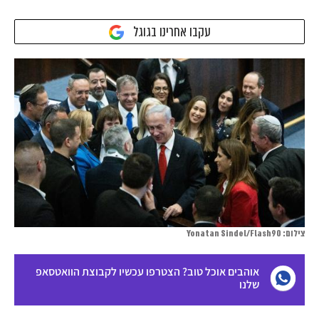
עקבו אחרינו בגוגל
צילום: Yonatan Sindel/Flash90
אוהבים אוכל טוב? הצטרפו עכשיו לקבוצת הוואטסאפ
שלנו