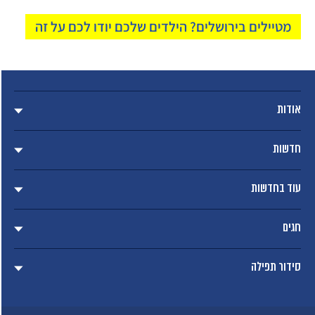
מטיילים בירושלים? הילדים שלכם יודו לכם על זה
אודות
חדשות
עוד בחדשות
חגים
סידור תפילה