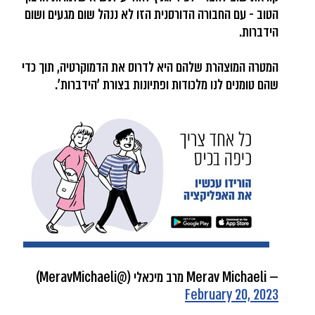
הטוב - עם החבורה הדורסנית הזו לא ננהל שום מגעים ושום
הידברות.
המטרה המוצהרת שלהם היא לדרוס את הדמוקרטיה, תוך כדי
שהם טומנים לנו מלכודות ופתיונות בצורת 'הידברות'.
— Merav Michaeli מרב מיכאלי (@MeravMichaeli)
February 20, 2023