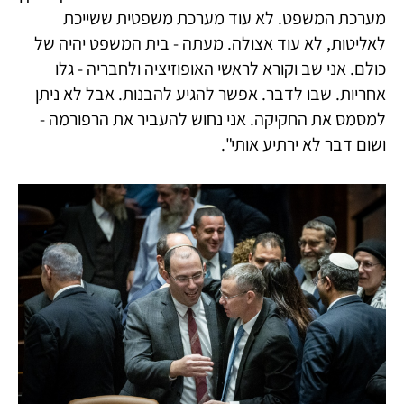
מערכת המשפט. לא עוד מערכת משפטית ששייכת
לאליטות, לא עוד אצולה. מעתה - בית המשפט יהיה של
כולם. אני שב וקורא לראשי האופוזיציה ולחבריה - גלו
אחריות. שבו לדבר. אפשר להגיע להבנות. אבל לא ניתן
למסמס את החקיקה. אני נחוש להעביר את הרפורמה -
ושום דבר לא ירתיע אותי".