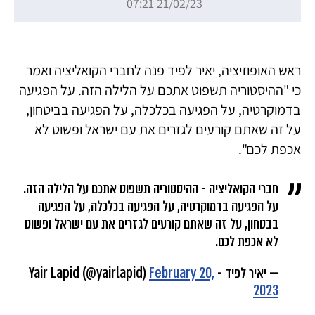
21/02/23 07:21
ראש האופוזיציה, יאיר לפיד פנה לחברי הקואליציה ואמר
כי "ההיסטוריה תשפוט אתכם על הלילה הזה. על הפגיעה
בדמוקרטיה, על הפגיעה בכלכלה, על הפגיעה בביטחון,
על זה שאתם קורעים לגזרים את עם ישראל ופשוט לא
אכפת לכם".
חברי הקואליציה - ההיסטוריה תשפוט אתכם על הלילה הזה.
על הפגיעה בדמוקרטיה, על הפגיעה בכלכלה, על הפגיעה
בבטחון, על זה שאתם קורעים לגזרים את עם ישראל ופשוט
לא אכפת לכם.
— יאיר לפיד - Yair Lapid (@yairlapid)
February 20,
2023