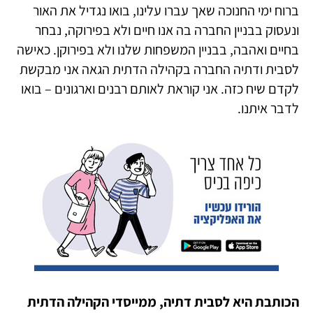
ברוח ימי החנוכה שאך עברו עלינו, בואו נגדיל את האור
ונעסוק בבניין החברה בה אנו חיים ולא בפירוקה, נבחר
בחיים ואהבה, בבניין המשפחות שלנו ולא בפירוקן. כאישה
לסבית ודתיה החברה בקהילה הדתית הגאה אני מבקשת
לקדם שיח כזה. אני קוראת לאותם רבנים וארגונים – בואו
לדבר איתנו.
הכותבת היא לסבית דתיה, ממייסדי הקהילה הדתית