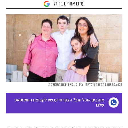
עקבו אחרינו בגוגל
הכותבת עם בת זוגה וילדיהן, צילום: באדיבות המצולמת
אוהבים אוכל טוב? הצטרפו עכשיו לקבוצת הוואטסאפ
שלנו