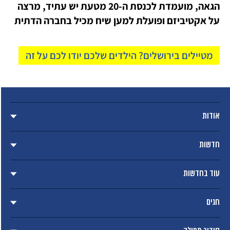
הגאה, מועמדת לכנסת ה-20 מטעת יש עתיד, מרצה
על אקטיביזם ופועלת למען שיח מכיל בחברה הדתית
מטיילים בירושלים? הילדים שלכם יודו לכם על זה
אודות
חדשות
עוד בחדשות
חגים