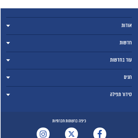
אודות
חדשות
עוד בחדשות
חגים
סידור תפילה
כיפה ברשתות חברתיות