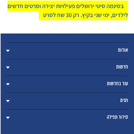
בסינמה סיטי ירושלים פעילויות יצירה וסרטים חדשים
לילדים, ימי שני בקיץ. רק 30 שח לסרט
אודות
חדשות
עוד בחדשות
חגים
סידור תפילה