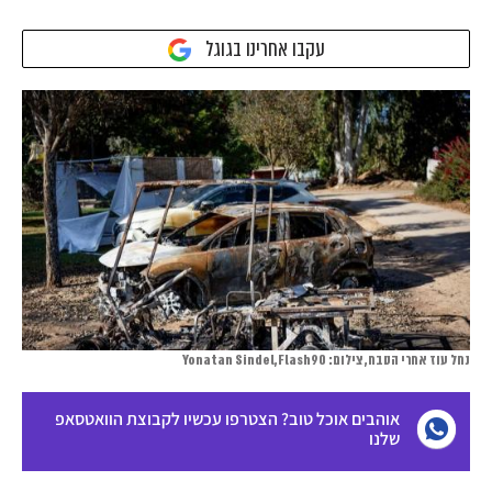
עקבו אחרינו בגוגל
נחל עוז אחרי הטבח, צילום: Yonatan Sindel,Flash90
אוהבים אוכל טוב? הצטרפו עכשיו לקבוצת הוואטסאפ
שלנו