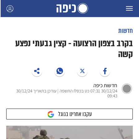
חדשות
בקרב בצפון הרצועה - קצין גבעתי נפצע
קשה
חדשות כיפה
30/12/24 07:31 כט בכסלו התשפה | עודכן בתאריך 30/12/24
09:43
עקבו אחרינו בגוגל