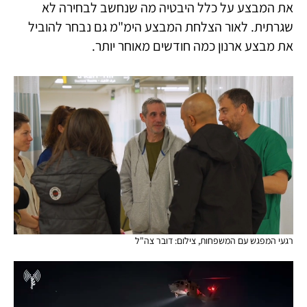
את המבצע על כלל היבטיה מה שנחשב לבחירה לא
שגרתית. לאור הצלחת המבצע הימ"מ גם נבחר להוביל
את מבצע ארנון כמה חודשים מאוחר יותר.
רגעי המפגש עם המשפחות, צילום: דובר צה"ל