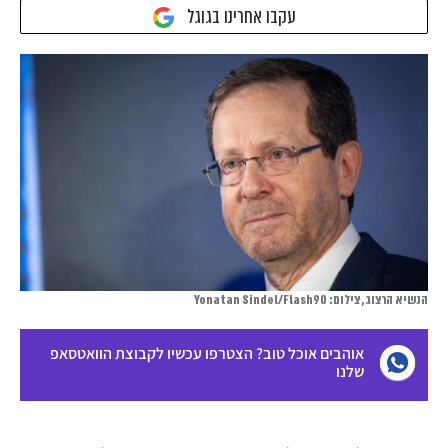
עקבו אחרינו בגוגל
הנשיא הרצוג, צילום: Yonatan Sindel/Flash90
אוהבים אוכל טוב? הצטרפו עכשיו לקבוצת הוואטסאפ
שלנו