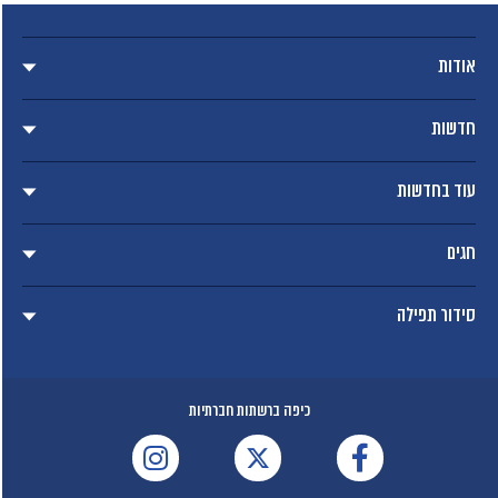
אודות
חדשות
עוד בחדשות
חגים
סידור תפילה
כיפה ברשתות חברתיות