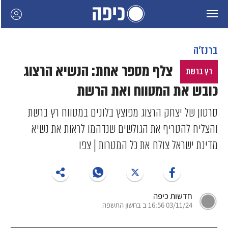
ברנז'ה
צלף מספר אחת: הנשיא הרצוג
רץ ברשת
כובש את המטווח ואת הרשת
סרטון של יצחק הרצוג מפוצץ בלונים במטווח רץ ברשת
והצליח להטריף את הגולשים שנדהמו לראות את נשיא
מדינת ישראל צולח את כל המטרות | צפו
חדשות כיפה
03/11/24 16:56 ב בחשון התשפה