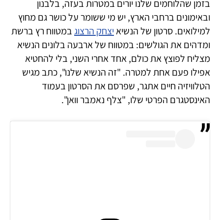
בזמן שהלוחמים שלנו יורים במטרות בעזה, בלבנון
ובאימונים ברחבי הארץ, יש מי ששומר על כושר גם מחוץ
למילואים. סרטון של הנשיא
יצחק הרצוג
במטווח רץ ברשת
ומדהים את הגולשים: במטווח של ארבעה בלונים הנשיא
מצליח לפוצץ את כולם, אחד אחרי השני, בלי להחטיא
אפילו פעם אחת למטרה. "זה הנשיא שלנו", כתב מגיש
הטלוויזיה חיים אתגר, שפרסם את הסרטון בעמוד
האינסטגרם הפרטי שלו, "צלף נאמבר וואן".