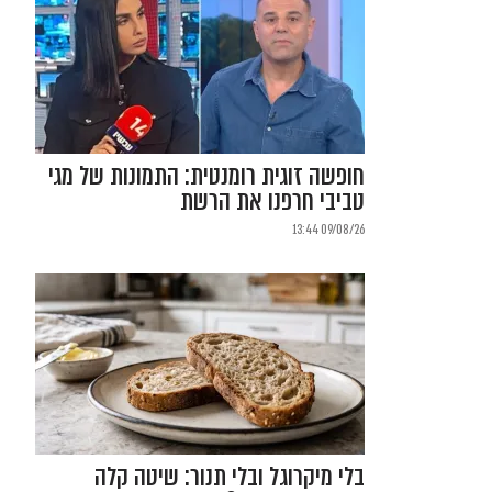
חופשה זוגית רומנטית: התמונות של מגי
טביבי חרפנו את הרשת
09/08/26 13:44
בלי מיקרוגל ובלי תנור: שיטה קלה