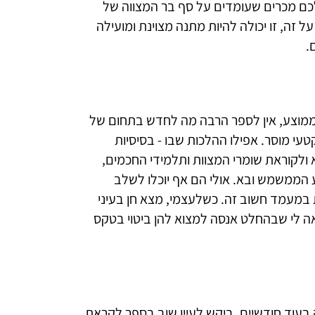
 זה, זו יכולה להיות מתנה מצוינת ומועילה
.
ממוצע, אין לספר הרבה מה לחדש בתחום של
טעי מוסר. אפילו ההלכות שבו - בסיסיות
 ולקוראת שומרי המצוות ותלמידי החכמים,
 הממשמש ובא. אולי הם אף יוכלו לשלב
 במעמד חשוב זה. כשלעצמי, מצא חן בעיני
אה לי שבהחלט אנסה למצוא להן ביטוי בטקס
וה בעוד חודשיים, ביקש לעיין שוב בספר לקראת