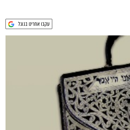
עקבו אחרינו בגוגל