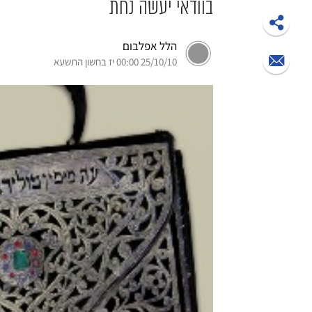
בוודאי יעשה נחת
הלל אפלבום
25/10/10 00:00 יז בחשון התשעא