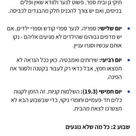
תיקי גן ובית ספר. פשוט לנער ולוודא שאין ופלים
בכיסים, ואם יש צורך להכניס חלק מהבגדים לכביסה.
יום שלישי:
ספריה. לנער ספרי קודש וספרי ילדים. אם
יש מדפים גבוהים שהילדים לא מגיעים אליהם - נקו
אותם עכשיו וסגרו עניין.
יום רביעי:
שירותים ואמבטיה. כאן ככל הנראה לא
תמצאו חמץ, אבל כדאי רק לעבור בקטנה ולסגור את
הפינה.
יום חמישי (19.3):
השלמות קניות. זה הזמן לקנות
כלים חד-פעמיים וחומרי ניקוי, כדי שבשבוע הבא לא
תצטרכו לצאת מהבית.
שבוע 2: כל מה שלא נוגעים