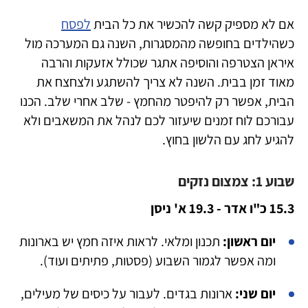
אם לא מספיק קשה להכשיר את כל הבית
לפסח
כשהילדים בחופשה מהמסגרות, השנה גם המערכה מול
איראן הצטרפה והוסיפה אתגר שכולל אזעקות והרבה
מאוד זמן בבית. השנה לא צריך להשתגע ולצחצח את
הבית, אפשר רק להיפטר מהחמץ - שלב אחרי שלב. הכנו
עבורכם לוח זמנים שיעזור לכם לנהל את המשאבים ולא
להגיע לחג עם הלשון בחוץ.
שבוע 1: צמצום נזקים
15.3 כ"ו אדר - 19.3 א' ניסן
יום ראשון:
תכנון ומלאי. לראות איזה חמץ יש בארונות
ומה אפשר לגמור השבוע (פסטות, פתיתים ועוד).
יום שני:
ארונות בגדים. לעבור על כיסים של מעילים,