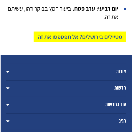
יום רביעי: ערב פסח.
ביעור חמץ בבוקר וזהו, עשיתם
את זה.
מטיילים בירושלים? אל תפספסו את זה
אודות
חדשות
עוד בחדשות
חגים