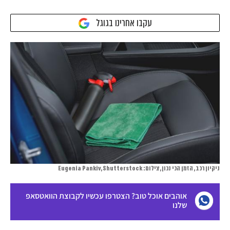
עקבו אחרינו בגוגל
ניקיון רכב, הזמן הכי נכון, צילום: Eugenia Pankiv,Shutterstock
אוהבים אוכל טוב? הצטרפו עכשיו לקבוצת הוואטסאפ
שלנו