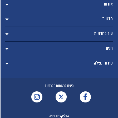
אודות
חדשות
עוד בחדשות
חגים
סידור תפילה
כיפה ברשתות חברתיות
אפליקציית כיפה