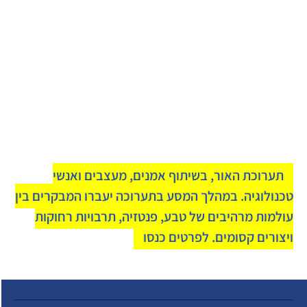
תערוכת האור, בשיתוף אמנים, מעצבים ואנשי
טכנולוגיה. במהלך המסע בתערוכה יעברו המבקרים בין
עולמות מרהיבים של טבע, פנטזיה, תרבויות רחוקות
ויצורים קסומים. לפרטים כנסו