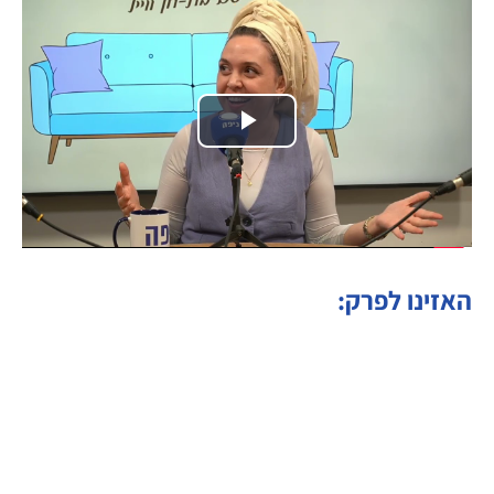
Play
Video
האזינו לפרק: