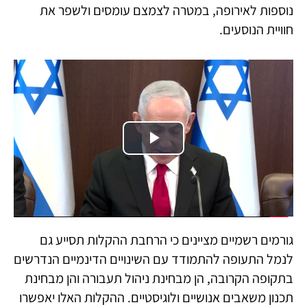
נוספות לאירופה, במטרה לצמצם עומסים ולשפר את
חוויית הנוסעים.
Play
Video
גורמים רשמיים מציינים כי הרחבת ההקלות תסייע גם
לנמל התעופה להתמודד עם השינויים הדינמיים הנדרשים
בתקופה הקרובה, הן מבחינת ניהול תעבורה והן מבחינת
תכנון משאבים אנושיים ולוגיסטיים. ההקלות האלו יאפשרו