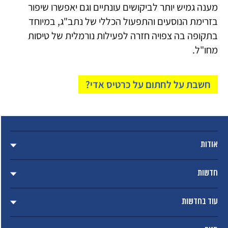
מענה גמיש יותר לביקושים עונתיים וגם יאפשרו שיפור
בזרימת הנוסעים והתפעול הכללי של נתב"ג, במיוחד
בתקופה בה צפויה חזרה לפעילות נורמלית של טיסות
מחו"ל.
חשבת על לחתום על כרטיס אדי?
אודות
חדשות
עוד בחדשות