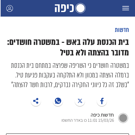
חדשות
בית הכנסת עלה באש - במשטרה חושדים:
מדובר בהצתה ולא בטיל
במשטרה חושדים כי השריפה שפרצה במתחם בית הכנסת
ברמלה הוצתה במכוון ולא התלקחה בעקבות פגיעת טיל.
"בשלב זה כל כיווני החקירה נבדקים, לרבות חשד להצתה"
חדשות כיפה
15/03/26 11:01 כו באדר התשפו