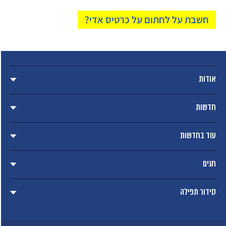
חשבת על לחתום על כרטיס אדי?
אודות
חדשות
עוד בחדשות
חגים
סידור תפילה