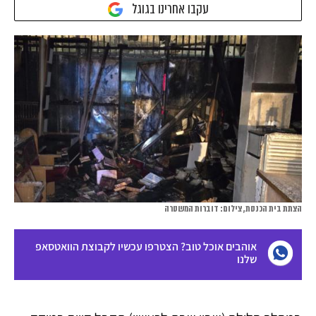
עקבו אחרינו בגוגל
הצתת בית הכנסת, צילום: דוברות המשטרה
אוהבים אוכל טוב? הצטרפו עכשיו לקבוצת הוואטסאפ
שלנו