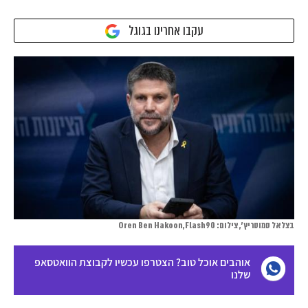
עקבו אחרינו בגוגל
בצלאל סמוטריץ', צילום: Oren Ben Hakoon,Flash90
אוהבים אוכל טוב? הצטרפו עכשיו לקבוצת הוואטסאפ
שלנו