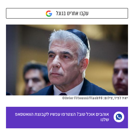
עקבו אחרינו בגוגל
יאיר לפיד, צילום: Olivier Fitoussi/Flash90
אוהבים אוכל טוב? הצטרפו עכשיו לקבוצת הוואטסאפ
שלנו