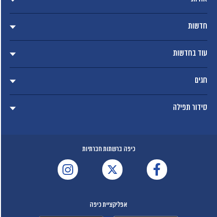
חדשות
עוד בחדשות
חגים
סידור תפילה
כיפה ברשתות חברתיות
אפליקציית כיפה