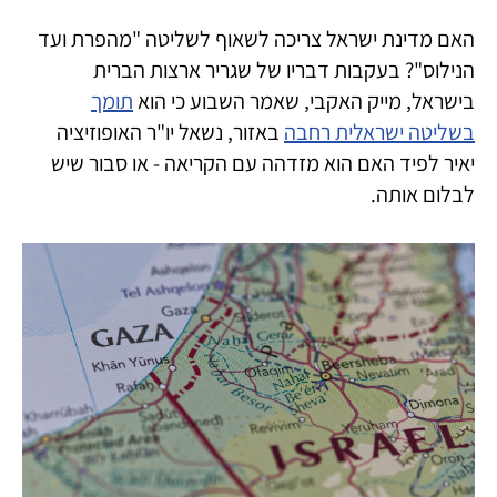
האם מדינת ישראל צריכה לשאוף לשליטה "מהפרת ועד
הנילוס"? בעקבות דבריו של שגריר ארצות הברית
בישראל, מייק האקבי, שאמר השבוע כי הוא
תומך
בשליטה ישראלית רחבה
באזור, נשאל יו"ר האופוזיציה
יאיר לפיד האם הוא מזדהה עם הקריאה - או סבור שיש
לבלום אותה.