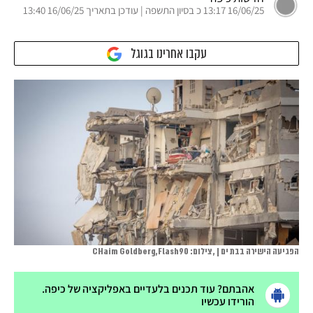
16/06/25 13:17 כ בסיון התשפה | עודכן בתאריך 16/06/25 13:40
עקבו אחרינו בגוגל
הפגיעה הישירה בבת ים | , צילום: CHaim Goldberg,Flash90
אהבתם? עוד תכנים בלעדיים באפליקציה של כיפה.
הורידו עכשיו