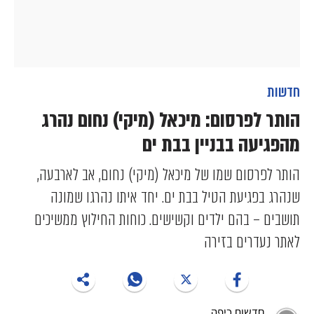
חדשות
הותר לפרסום: מיכאל (מיקי) נחום נהרג
מהפגיעה בבניין בבת ים
הותר לפרסום שמו של מיכאל (מיקי) נחום, אב לארבעה,
שנהרג בפגיעת הטיל בבת ים. יחד איתו נהרגו שמונה
תושבים – בהם ילדים וקשישים. כוחות החילוץ ממשיכים
לאתר נעדרים בזירה
חדשות כיפה