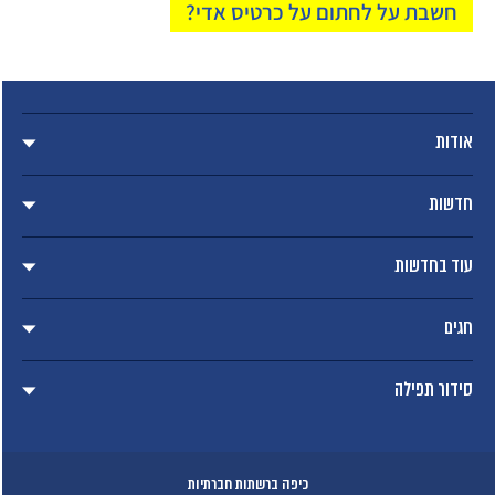
חשבת על לחתום על כרטיס אדי?
אודות
חדשות
עוד בחדשות
חגים
סידור תפילה
כיפה ברשתות חברתיות