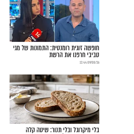
חופשה זוגית רומנטית: התמונות של מגי
טביבי חרפנו את הרשת
09/08/26 13:44
בלי מיקרוגל ובלי תנור: שיטה קלה