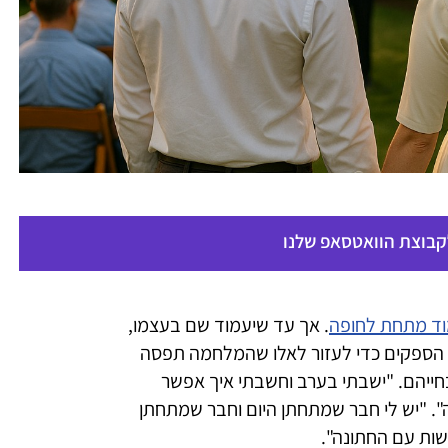
לקבוצת הוואטסאפ שלנו
ד מתחת לחופה
. אך עד שיעמוד שם בעצמו,
 הספקים כדי לעזור לאלו שהמלחמה תפסה
בחייהם. "ישבתי בערב וחשבתי איך אפשר
". "יש לי חבר שמתחתן היום וחבר שמתחתן
שות עם החתונה".