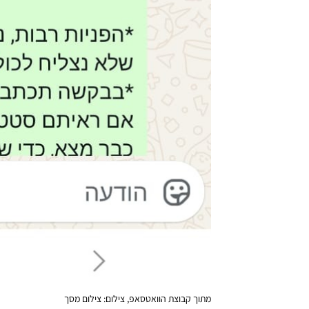
מתוך קבוצת הוואטסאפ, צילום: צילום מסך