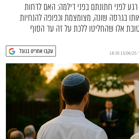
רגע לפני חתונתם בפני דילמה: האם לדחות
ותו בגרסה שונה, מצומצמת וכפופה להנחיות
טובת אלו שהחליטו ללכת על זה עד הסוף
עקבו אחרינו בגוגל