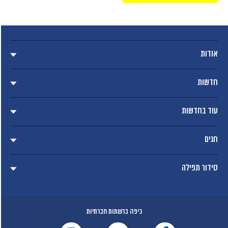
אודות
חדשות
עוד בחדשות
חגים
סידור תפילה
כיפה ברשתות חברתיות