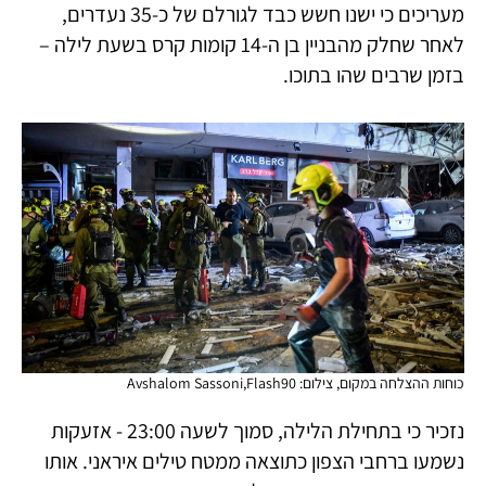
מעריכים כי ישנו חשש כבד לגורלם של כ-35 נעדרים,
לאחר שחלק מהבניין בן ה-14 קומות קרס בשעת לילה –
בזמן שרבים שהו בתוכו.
כוחות ההצלחה במקום, צילום: Avshalom Sassoni,Flash90
נזכיר כי בתחילת הלילה, סמוך לשעה 23:00 - אזעקות
נשמעו ברחבי הצפון כתוצאה ממטח טילים איראני. אותו