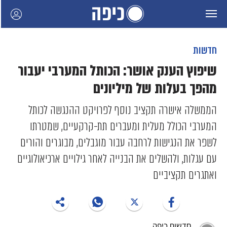
חדשות
שיפוץ הענק אושר: הכותל המערבי יעבור
מהפך בעלות של מיליונים
הממשלה אישרה תקציב נוסף לפרויקט ההנגשה לכותל
המערבי הכולל מעלית ומעברים תת-קרקעיים, שמטרתו
לשפר את הנגישות לרחבה עבור מוגבלים, מבוגרים והורים
עם עגלות, ולהשלים את הבנייה לאחר גילויים ארכיאולוגיים
ואתגרים תקציביים
חדשות כיפה