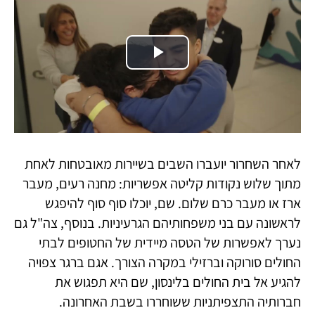
Play
Video
לאחר השחרור יועברו השבים בשיירות מאובטחות לאחת
מתוך שלוש נקודות קליטה אפשריות: מחנה רעים, מעבר
ארז או מעבר כרם שלום. שם, יוכלו סוף סוף להיפגש
לראשונה עם בני משפחותיהם הגרעיניות. בנוסף, צה"ל גם
נערך לאפשרות של הטסה מיידית של החטופים לבתי
החולים סורוקה וברזילי במקרה הצורך. אגם ברגר צפויה
להגיע אל בית החולים בלינסון, שם היא תפגוש את
חברותיה התצפיתניות ששוחררו בשבת האחרונה.