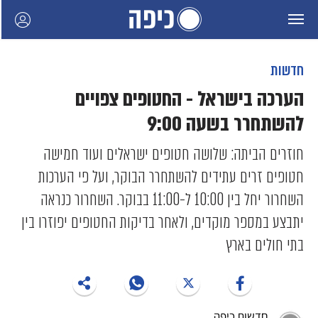
חדשות
הערכה בישראל - החטופים צפויים
להשתחרר בשעה 9:00
חוזרים הביתה: שלושה חטופים ישראלים ועוד חמישה
חטופים זרים עתידים להשתחרר הבוקר, ועל פי הערכות
השחרור יחל בין 10:00 ל-11:00 בבוקר. השחרור כנראה
יתבצע במספר מוקדים, ולאחר בדיקות החטופים יפוזרו בין
בתי חולים בארץ
חדשות כיפה