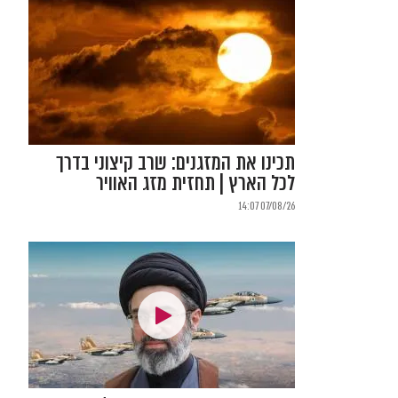
תכינו את המזגנים: שרב קיצוני בדרך
לכל הארץ | תחזית מזג האוויר
07/08/26 14:07