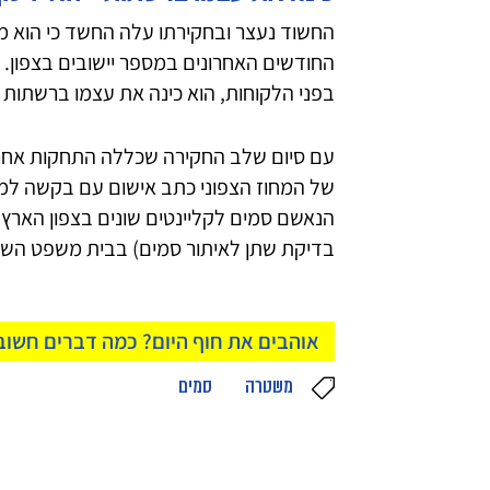
החשוד נעצר ובחקירתו עלה החשד כי הוא 
החודשים האחרונים במספר יישובים בצפון.
בפני הלקוחות, הוא כינה את עצמו ברשתות בש
עם סיום שלב החקירה שכללה התחקות אחר 
הנאשם סמים לקליינטים שונים בצפון הארץ 
בדיקת שתן לאיתור סמים) בבית משפט השל
אוהבים את חוף היום? כמה דברים חשו
משטרה
סמים