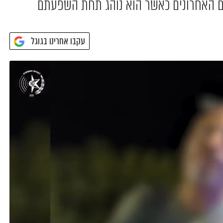
 האחרונים כאשר הוא נוהג תחת השפעתם
עקבו אחרינו בגוגל