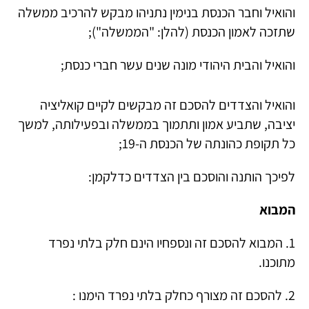
והואיל וחבר הכנסת בנימין נתניהו מבקש להרכיב ממשלה
שתזכה לאמון הכנסת (להלן: "הממשלה");
והואיל והבית היהודי מונה שנים עשר חברי כנסת;
והואיל והצדדים להסכם זה מבקשים לקיים קואליציה
יציבה, שתביע אמון ותתמוך בממשלה ובפעילותה, למשך
כל תקופת כהונתה של הכנסת ה-19;
לפיכך הותנה והוסכם בין הצדדים כדלקמן:
המבוא
1. המבוא להסכם זה ונספחיו הינם חלק בלתי נפרד
מתוכנו.
2. להסכם זה מצורף כחלק בלתי נפרד הימנו :