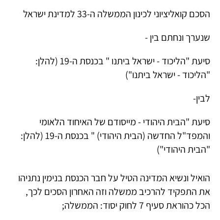
הסכם קואליציוני לכינון הממשלה ה-33 למדינת ישראל
שנערך ונחתם בין -
סיעת "הליכוד - ישראל ביתנו " בכנסת ה-19 (להלן:
"הליכוד - ישראל ביתנו")
לבין-
סיעת "הבית היהודי - מייסודם של האיחוד הלאומי
והמפד"ל החדשה (הבית היהודי) " בכנסת ה-19 (להלן:
"הבית היהודי")
הואיל ונשיא המדינה הטיל על חבר הכנסת בנימין נתניהו
את התפקיד להרכיב ממשלה וזה האחרון הסכים לכך,
הכל כהוראת סעיף 7 לחוק יסוד: הממשלה;