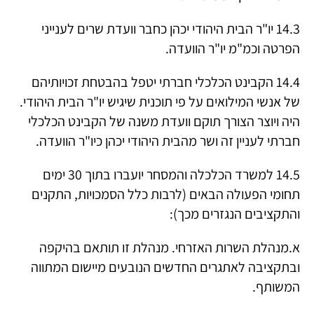
14.3 יו"ר הבית היהודי יכהן כחבר וועדת שרים לענייני
הפרטה וכמ"מ יו"ר הוועדה.
14.4 הקבינט הכלכלי חברתי יטפל בהבטחת זכויותיהם
של אנשי המילואים על פי תוכנית שיגיש יו"ר הבית היהודי.
היה ויוצר הצורך תוקם וועדת משנה של הקבינט הכלכלי
חברתי לעניין זה ושר מהבית היהודי יכהן כיו"ר הוועדה.
14.5 למשרד הכלכלה והמסחר יועברו בתוך 30 ימים
תחומי הפעולה הבאים (לרבות כלל הסמכויות, התקנים
והתקציבים הנגזרים מכך):
א.מנהלת השרות האזרחי. מנהלת זו תותאם בהיקפה
ובתקציבה לאתגרים החדשים הנובעים מיישום המתווה
המשותף.