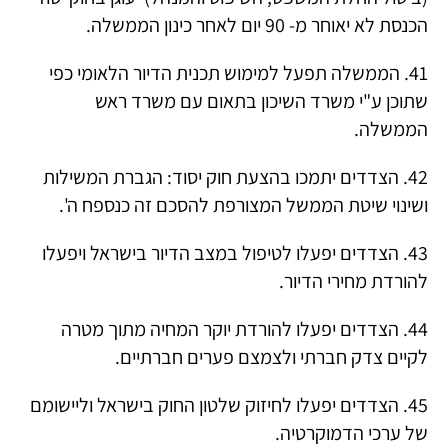
הכנסת לא יאוחר מ- 90 יום לאחר כינון הממשלה.
41. הממשלה תפעל למימוש תכנית הדיור הלאומי כפי
שתוכן ע"י משרד השיכון בתאום עם משרד ראש
הממשלה.
42. הצדדים יתמכו בהצעת חוק יסוד: הגברת המשילות
ושינוי שיטת הממשל המצורפת להסכם זה כנספח ה'.
43. הצדדים יפעלו לטיפול במצב הדיור בישראל ויפעלו
להורדת מחירי הדיור.
44. הצדדים יפעלו להורדת יוקר המחיה מתוך מטרה
לקיים צדק חברתי ולצמצם פערים חברתיים.
45. הצדדים יפעלו לחיזוק שלטון החוק בישראל וליישומם
של ערכי הדמוקרטיה.