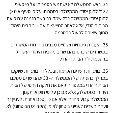
34. ראש הממשלה לא ישתמש בסמכותו על פי סעיף
22ב' לחוק יסוד: הממשלה ובסמכותו על פי סעיף 26(3)
לחוק יסוד: הממשלה ככל שמדובר בשר הנמנה עם סיעת
הבית היהודי, אלא לאחר התייעצות עם יו"ר הבית היהודי
מתוך שאיפה לפעול בהסכמה.
35. העברת סמכויות ושינויים מבנים ביחידות המשרדים
במשרדים שיכהנו בהם שרים מהבית היהודי יעשו רק
בהסכמת יו"ר הבית היהודי.
36. בוועדות השרים הקיימות ובכלל זה בוועדות שיוקמו
במהלך כהונתה של הממשלה ה- 33 יכהנו שרים מטעם
הבית היהודי במספר התואם את חלקה היחסי של הבית
היהודי בממשלה, אלא אם כן על פי חוק או תקנון
הממשלה קבוע אחרת ואלא אם כן יוסכם אחרת. לעניין זה
וועדת השרים לענייני ביטחון לאומי (הקבינט הביטחוני) לא