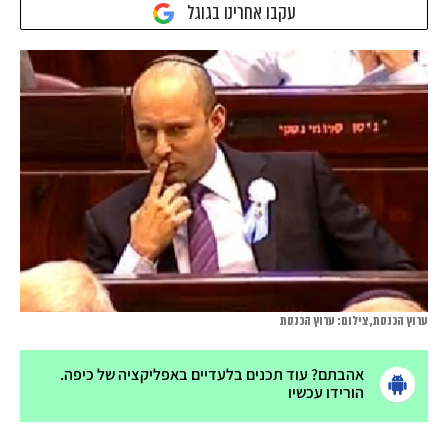
עקבו אחרינו בגוגל
ערוץ הכנסת, צילום: ערוץ הכנסת
אהבתם? עוד תכנים בלעדיים באפליקציה של כיפה.
הורידו עכשיו