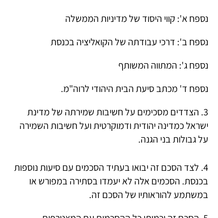
נספח א': קווי היסוד של מדיניות הממשלה
נספח ב': דרכי עבודתה של הקואליציה בכנסת
נספח ג': המתווה המשותף
נספח ד' מכתב סיעת הבית היהודי לרוה"מ.
3. הצדדים מסכימים על חשיבות שמירתה של מדינת
ישראל כמדינה יהודית ודמוקרטית ועל חשיבות השמירה
על גבולות בני הגנה.
4. לצד הסכם זה יבואו בעתיד הסכמים עם סיעות נוספות
בכנסת. הסכמים אלה לא יעמדו בסתירה במפורש או
במשתמע להוראותיו של הסכם זה.