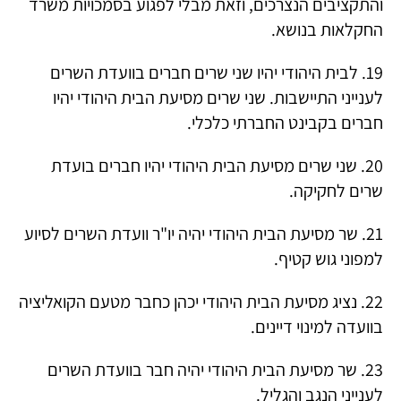
והתקציבים הנצרכים, וזאת מבלי לפגוע בסמכויות משרד
החקלאות בנושא.
19. לבית היהודי יהיו שני שרים חברים בוועדת השרים
לענייני התיישבות. שני שרים מסיעת הבית היהודי יהיו
חברים בקבינט החברתי כלכלי.
20. שני שרים מסיעת הבית היהודי יהיו חברים בועדת
שרים לחקיקה.
21. שר מסיעת הבית היהודי יהיה יו"ר וועדת השרים לסיוע
למפוני גוש קטיף.
22. נציג מסיעת הבית היהודי יכהן כחבר מטעם הקואליציה
בוועדה למינוי דיינים.
23. שר מסיעת הבית היהודי יהיה חבר בוועדת השרים
לענייני הנגב והגליל.