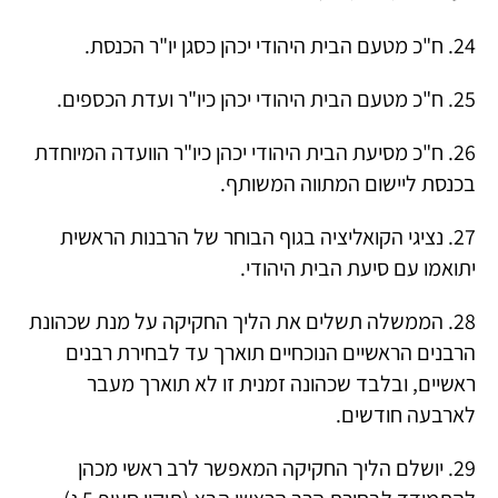
24. ח"כ מטעם הבית היהודי יכהן כסגן יו"ר הכנסת.
25. ח"כ מטעם הבית היהודי יכהן כיו"ר ועדת הכספים.
26. ח"כ מסיעת הבית היהודי יכהן כיו"ר הוועדה המיוחדת
בכנסת ליישום המתווה המשותף.
27. נציגי הקואליציה בגוף הבוחר של הרבנות הראשית
יתואמו עם סיעת הבית היהודי.
28. הממשלה תשלים את הליך החקיקה על מנת שכהונת
הרבנים הראשיים הנוכחיים תוארך עד לבחירת רבנים
ראשיים, ובלבד שכהונה זמנית זו לא תוארך מעבר
לארבעה חודשים.
29. יושלם הליך החקיקה המאפשר לרב ראשי מכהן