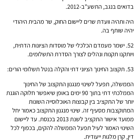
בדואים בנגב, התשע"ב-2012.
היה ותהיה וועדת שרים ליישום החוק, שר מהבית היהודי
יהיה שותף בה.
52. ישמר מעמדם הכלכלי של מוסדות הציונות הדתית,
ויותקנו תקנות ונהלים לצורך הסדרת התשלומים.
53. תקצוב החינוך הציוני דתי והקלה בנטל תשלומי הורים:
הממשלה, תפעל לשינוי מנגנון התקצוב של החינוך
הממלכתי דתי בתוך 90 ימים באופן שיאפשר חלוקה הוגנת
יותר של התקציב בין קבוצות האוכלוסייה השונות
המתוקצבות מסעיף זה. שינוי מנגנון התקצוב כאמור יחל
ממועד אישור התקציב לשנת 2013 בכנסת. עד ליישום
השינוי האמור לעיל תפעל הממשלה להקים, בכפוף לכל
דין, קרן מלגות ייעודית.