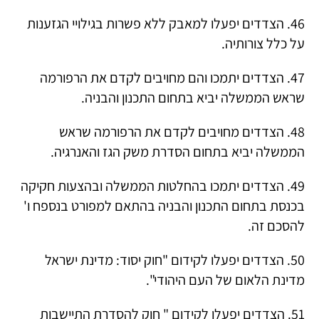
46. הצדדים יפעלו למאבק ללא פשרות בגילויי הגזענות
על כלל צורותיה.
47. הצדדים יתמכו והם מחויבים לקדם את הרפורמה
שראש הממשלה יביא בתחום התכנון והבניה.
48. הצדדים מחויבים לקדם את הרפורמה שראש
הממשלה יביא בתחום הסדרת משק הגז והאנרגיה.
49. הצדדים יתמכו בהחלטות הממשלה ובהצעות חקיקה
בכנסת בתחום התכנון והבניה בהתאם למפורט בנספח ו'
להסכם זה.
50. הצדדים יפעלו לקידום "חוק יסוד: מדינת ישראל
מדינת הלאום של העם היהודי".
51. הצדדים יפעלו לקידום " חוק להסדרת התיישבות