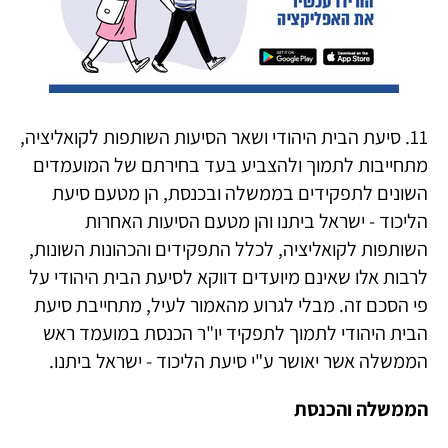
11. סיעת הבית היהודי ושאר הסיעות השותפות לקואליציה,
מתחייבות לתמוך ולהצביע בעד בחירתם של המועמדים
השונים לתפקידים בממשלה ובכנסת, הן מטעם סיעת
הליכוד - ישראל ביתנו והן מטעם הסיעות האחרות
השותפות לקואליציה, לכלל התפקידים והכהונות השונות,
לרבות אלו שאינם מיועדים דווקא לסיעת הבית היהודי על
פי הסכם זה. מבלי לגרוע מהאמור לעיל, מתחייבת סיעת
הבית היהודי לתמוך לתפקיד יו"ר הכנסת במועמד ראש
הממשלה אשר יאושר ע"י סיעת הליכוד - ישראל ביתנו.
הממשלה והכנסת