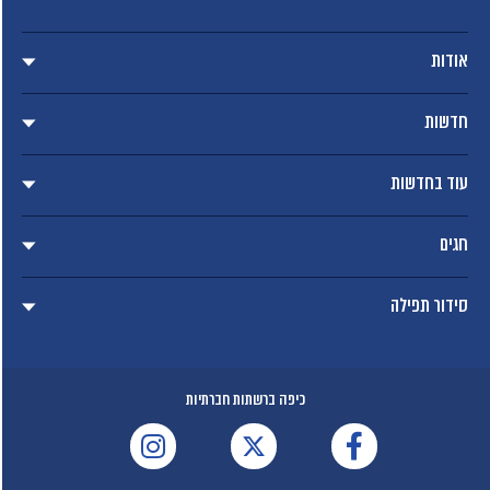
אודות
חדשות
עוד בחדשות
חגים
סידור תפילה
כיפה ברשתות חברתיות