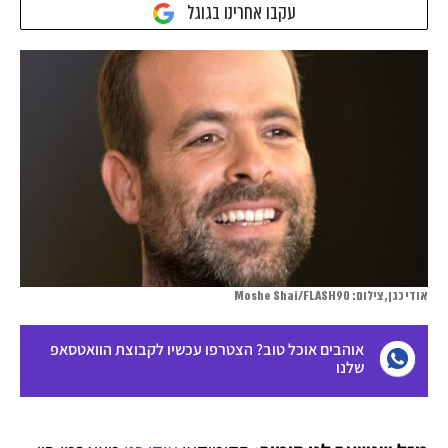
עקבו אחרינו בגוגל
אודי כגן, צילום: Moshe Shai/FLASH90
אוהבים אוכל טוב? הצטרפו עכשיו לקבוצת הוואטסאפ
שלנו