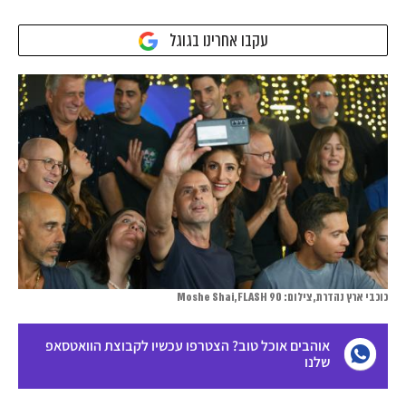
עקבו אחרינו בגוגל
כוכבי ארץ נהדרת, צילום: Moshe Shai,FLASH 90
אוהבים אוכל טוב? הצטרפו עכשיו לקבוצת הוואטסאפ
שלנו