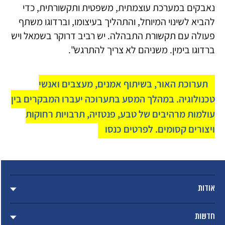
נאבקים במערכת עוצמתית, משפטית ותקשורתית, כדי
להביא לשינוי המיוחל, והתהליך בעיצומו, וברדוגו משתף
פעולה עם תקשורת התבהלה. יש רביב דרוקר בשמאל ויש
ברדוגו בימין. משניהם לא צריך להתרגש".
תערוכת האור, בשיתוף אמנים, מעצבים ואנשי
טכנולוגיה. במהלך המסע בתערוכה יעברו המבקרים בין
עולמות מרהיבים של טבע, פנטזיה, תרבויות רחוקות
ויצורים קסומים. לפרטים כנסו
אודות
חדשות