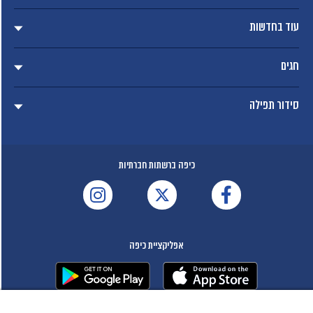
עוד בחדשות
חגים
סידור תפילה
כיפה ברשתות חברתיות
אפליקציית כיפה