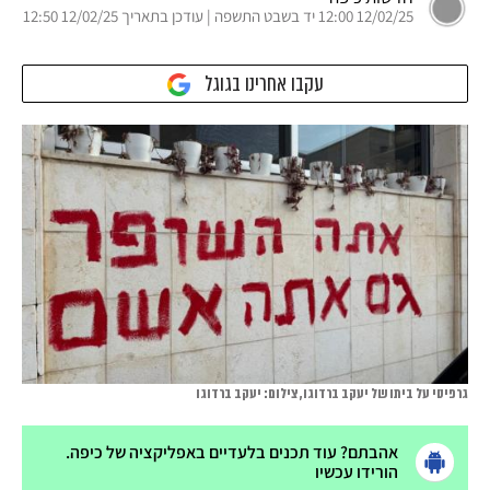
12/02/25 12:00 יד בשבט התשפה | עודכן בתאריך 12/02/25 12:50
עקבו אחרינו בגוגל
גרפיטי על ביתו של יעקב ברדוגו, צילום: יעקב ברדוגו
אהבתם? עוד תכנים בלעדיים באפליקציה של כיפה.
הורידו עכשיו