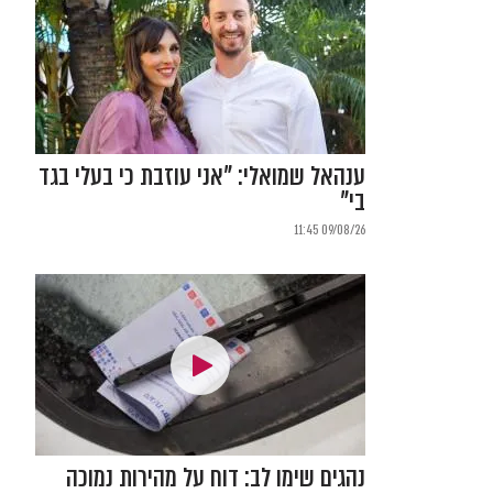
ענהאל שמואלי: "אני עוזבת כי בעלי בגד
בי"
09/08/26 11:45
נהגים שימו לב: דוח על מהירות נמוכה