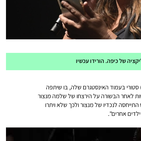
ציה של כיפה. הורידו עכשיו
 סטורי בעמוד האינסטגרם שלה, בו שיתפה
ת לאחר הבשורה על הירצחו של שלמה מנצור
7 באוקטובר. פלס התייחסה לנכדיו של מנצור ולכך שלא ויתרו
ילדים אחרים".