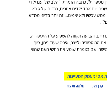
ן מספרות", כתבה הזמרת, "הלב שלי עם ילדי
יה. יום אחד ילדים אחרים, נכדים של סבא
מש עכשיו ולא יאמינו... זה יותר בדיוני ממדע
?".
חיים, והביעה תקווה להשפיע על ההיסטוריה,
ת ההיסטוריה ולייצר, איפה שעוד ניתן, סוף
מישהו שם בצמרת שומע את רחשי העם שהוא
קרן פלס
שלמה מנצור