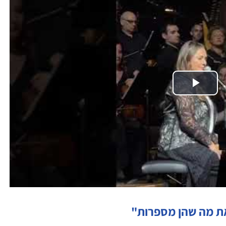
Play
Video
את מה שהן מספרות"