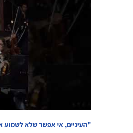
"העיניים, אי אפשר שלא לשמוע 