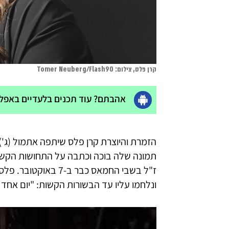
קרן פלס, צילום: Tomer Neuberg/Flash90
אהבתם? עוד תכנים בלעדיים באפליק
הזמרת והיוצרת קרן פלס שיתפה אתמול (ג')
תמונה שלה בוכה וכתבה על התחושות הקשו
ז"ל בשבי החמאס כבר ב-
ונלחמו עליו עד הבשורות הקשות: "יום אחד 