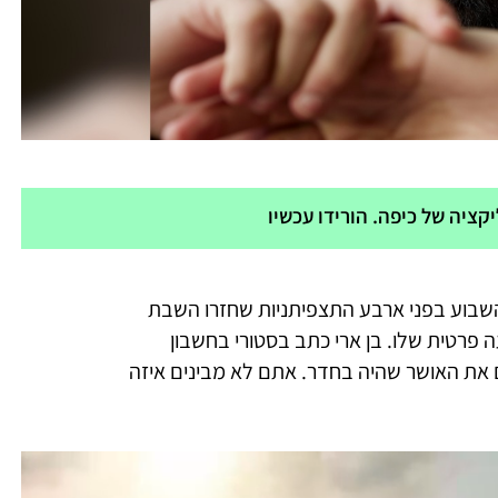
ציה של כיפה. הורידו עכשיו
שבוע בפני ארבע התצפיתניות שחזרו השבת
פרטית שלו. בן ארי כתב בסטורי בחשבון
 את האושר שהיה בחדר. אתם לא מבינים איזה