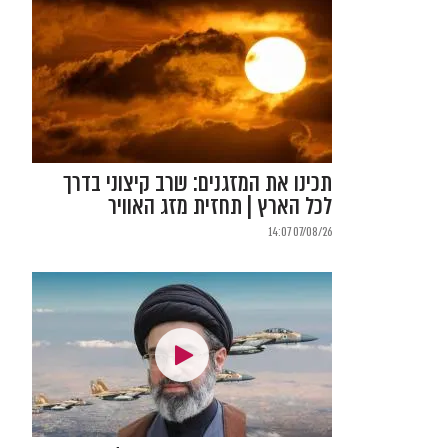
תכינו את המזגנים: שרב קיצוני בדרך
לכל הארץ | תחזית מזג האוויר
07/08/26 14:07