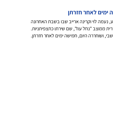
 ימים לאחר חזרתן
ע, נעמה לוי וקרינה ארייב שבו בשבת האחרונה
פתן האכזרית ממוצב "נחל עוז", שם שירתו כתצפיתניות.
י, ושוחררה היום, חמישה ימים לאחר חזרתן.