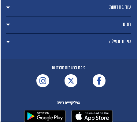
עוד בחדשות
חגים
סידור תפילה
כיפה ברשתות חברתיות
אפליקציית כיפה