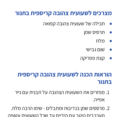
מצרכים לשעועית צהובה קריספית בתנור
חבילה של שעועית צהובה קפואה
תרסיס שמן
מלח
שום גבישי
קצת פפריקה
הוראות הכנה לשעועית צהובה קריספית
בתנור
מפזרים את השעועית הצהובה על תבנית עם נייר
אפייה.
מרססים שמן בנדיבות ומתבלים - שימו הרבה מלח.
מערבבים היטב עם הידיים עד שכל השעועית עטופה