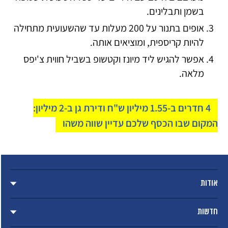
בשמן ותבלינים.
אופים בתנור על 200 מעלות עד שהשעועית מתחילה
להיות קריספית, ומוציאים אותה.
אפשר להגיש ליד מיונז וקטשופ בשביל חווית צ'יפס
מלאה.
4 חדרים ב-1.55 מיליון ש"ח ודירת גן ב-2 מיליון:
המקום שבו הכסף שלכם עדיין שווה משהו
אודות
חדשות