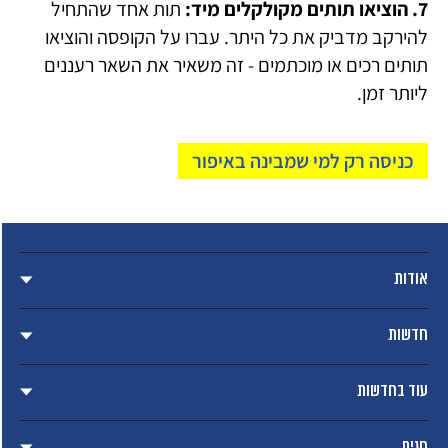
7. הוציאו תותים מקולקלים מיד:
תות אחד שהתחיל
להירקב מדביק את כל היתר. עברו על הקופסה והוציאו
תותים רכים או מוכתמים - זה משאיר את השאר רעננים
ליותר זמן.
כניסה רק למי שמבינה באיפור
אודות
חדשות
עוד בחדשות
חגים