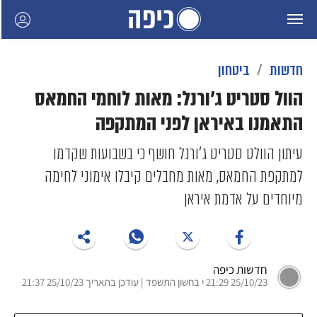
חדשות
ביטחון
הוול סטריט ג'ורנל: מאות לוחמי החמאס
התאמנו באיראן לפני המתקפה
עיתון הוולט סטריט ג'ורנל חושף כי בשבועות שקדמו
למתקפת החמאס, מאות מחבלים קיבלו אימוני לחימה
מיוחדים על אדמת איראן
חדשות כיפה
25/10/23 21:29 י בחשון התשפד | עודכן בתאריך 25/10/23 21:37