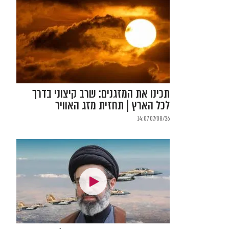
תכינו את המזגנים: שרב קיצוני בדרך
לכל הארץ | תחזית מזג האוויר
07/08/26 14:07