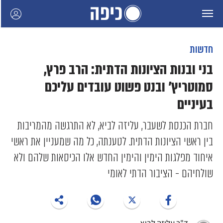
חדשות
בני ובנות הציונות הדתית: הרב פרץ,
סמוטריץ' ובנט פשוט עובדים עליכם
בעיניים
חברת הכנסת לשעבר, עליזה לביא, לא התרגשה מהמריבות
בין ראשי הציונות הדתית. לטענתה, כל מה שמעניין את ראשי
איחוד מפלגות הימין והימין החדש אלו הכיסאות שלהם ולא
שולחיהם - הציבור הדתי לאומי