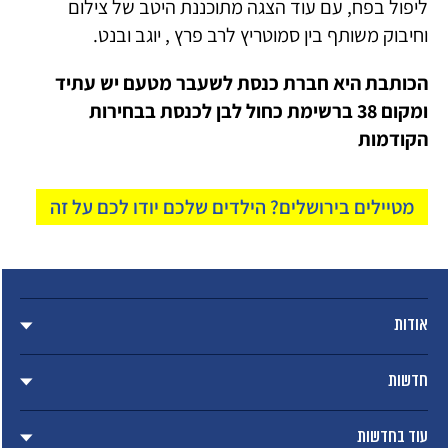
ליפול בפח, עם עוד הצגה מתוכננת היטב של צילום
וחיבוק משותף בין סמוטריץ לרב פרץ , יוגב ובנט.
הכותבת היא חברת כנסת לשעבר מטעם יש עתיד
ומקום 38 ברשימת כחול לבן לכנסת בבחירות
הקודמות
מטיילים בירושלים? הילדים שלכם יודו לכם על זה
אודות
חדשות
עוד בחדשות