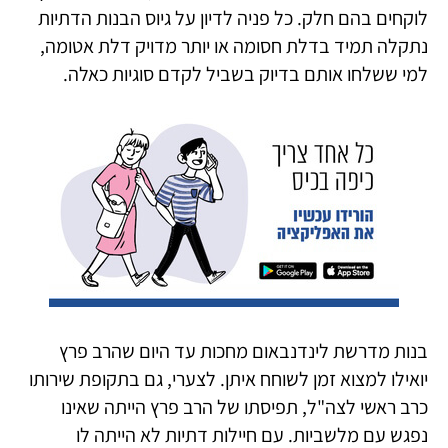
לוקחים בהם חלק. כל פניה לדיון על גיוס הבנות הדתיות
נתקלה תמיד בדלת חסומה או יותר מדויק דלת אטומה,
למי ששלחו אותם בדיוק בשביל לקדם סוגיות כאלה.
בנות מדרשת לינדנבאום מחכות עד היום שהרב פרץ
יואילו למצוא זמן לשוחח איתן. לצערי, גם בתקופת שירותו
כרב ראשי לצה"ל, תפיסתו של הרב פרץ הייתה שאינו
נפגש עם מלשביות. עם חיילות דתיות לא הייתה לו