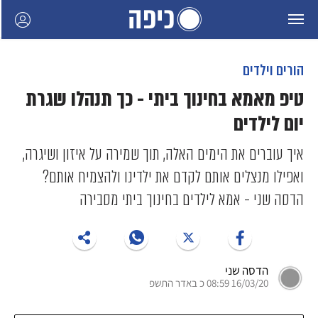
הורים וילדים
טיפ מאמא בחינוך ביתי - כך תנהלו שגרת
יום לילדים
איך עוברים את הימים האלה, תוך שמירה על איזון ושיגרה,
ואפילו מנצלים אותם לקדם את ילדינו ולהצמיח אותם?
הדסה שני - אמא לילדים בחינוך ביתי מסבירה
הדסה שני
16/03/20 08:59 כ באדר התשפ