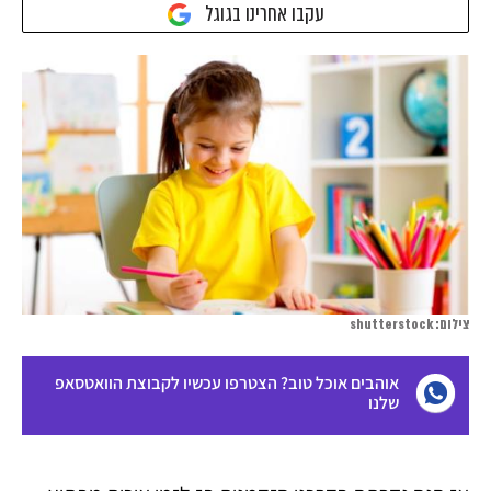
עקבו אחרינו בגוגל
צילום: shutterstock
אוהבים אוכל טוב? הצטרפו עכשיו לקבוצת הוואטסאפ
שלנו