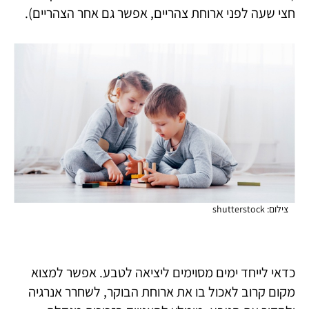
חצי שעה לפני ארוחת צהריים, אפשר גם אחר הצהריים).
צילום: shutterstock
כדאי לייחד ימים מסוימים ליציאה לטבע. אפשר למצוא
מקום קרוב לאכול בו את ארוחת הבוקר, לשחרר אנרגיה