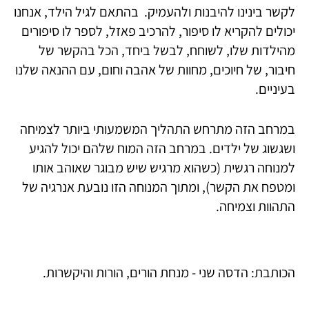
לקשר בינינו להיבנות ולהעמיק. בהתאם לגיל הילד, אנחנו
יכולים להקריא לו סיפור, להרכיב פאזל, לספר לו סיפורים
מהילדות שלו, לשוחח, לבשל ביחד, הכל בהקשר של
חיבור, של חיוכים, מחוות של אהבה וחום, עם ההנאה שלנו
בעיניים.
במרחב הזה מתרחש התהליך המשמעותי ביותר לצמיחה
ושגשוג של ילדים. במרחב הזה המוח שלהם יכול להגיע
למנוחה רגשית (כשהוא מרגיש שיש מבוגר שאוהב אותו
ומטפח את הקשר), ומתוך המנוחה הזו נובעת אנרגיה של
התהוות וצמיחה.
הכותבת: הדסה שני - מנחת הורים, הורות והיקשרות.