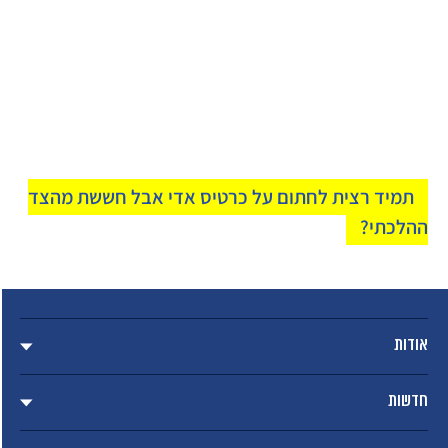
תמיד רצית לחתום על כרטיס אדי אבל חששת מהצד
ההלכתי?
אודות
חדשות