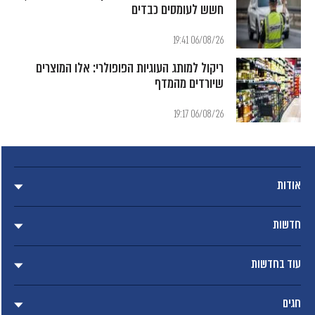
חשש לעומסים כבדים
06/08/26 19:41
ריקול למותג העוגיות הפופולרי: אלו המוצרים
שיורדים מהמדף
06/08/26 19:17
אודות
חדשות
עוד בחדשות
חגים