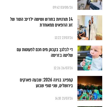
03/08/26 09:42
14 תורנויות בחודש ושישה ילדים: הסוד של
זוג הרופאים ממאוחדת
27/07/26 13:22
די לבלגן: בקבוק מים חכם לפעוטות עם
שליטה בזרימה
26/07/26 12:26
קמפינג בגינה 2026: שבעה פארקים
בירושלים, שני סופי שבוע
21/07/26 14:18