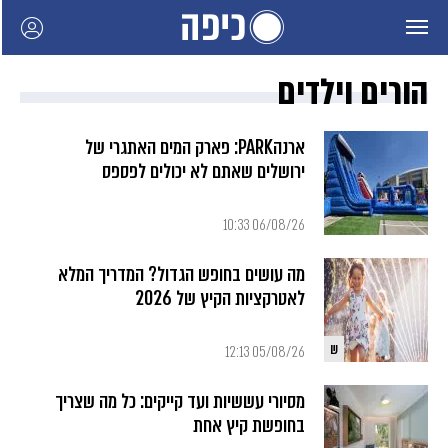
הורים וילדים
ארנהPARK: פארק המים האתגרי של
ירושלים שאתם לא יכולים לפספס
06/08/26 10:33
מה עושים בחופש הגדול? המדריך המלא
לאטרקציות הקיץ של 2026
ש
05/08/26 12:13
מסיורי עששיות ועד קייקים: כל מה שצריך
בחופשת קיץ אחת